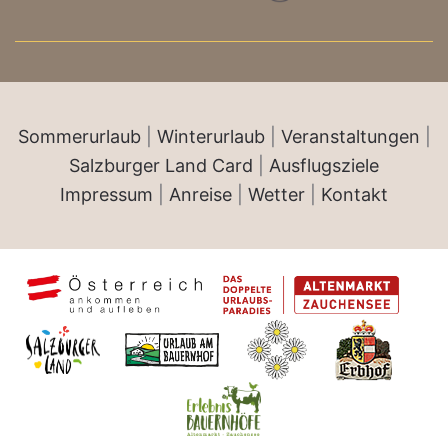
Sommerurlaub
|
Winterurlaub
|
Veranstaltungen
|
Salzburger Land Card
|
Ausflugsziele
Impressum
|
Anreise
|
Wetter
|
Kontakt