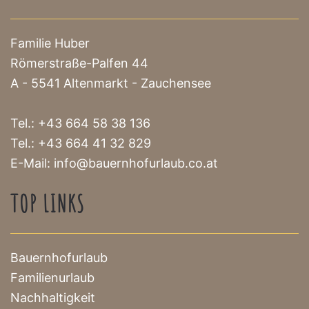
Familie Huber
Römerstraße-Palfen 44
A - 5541 Altenmarkt - Zauchensee
Tel.:
+43 664 58 38 136
Tel.:
+43 664 41 32 829
E-Mail:
info@bauernhofurlaub.co.at
TOP LINKS
Bauernhofurlaub
Familienurlaub
Nachhaltigkeit