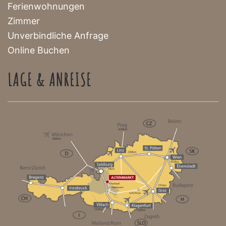
Ferienwohnungen
Zimmer
Unverbindliche Anfrage
Online Buchen
LAGE & ANREISE