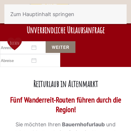
Zum Hauptinhalt springen
Unverbindliche Urlaubsanfrage
WEITER
Reiturlaub in Altenmarkt
Fünf Wanderreit-Routen führen durch die
Region!
Sie möchten Ihren
Bauernhofurlaub
und