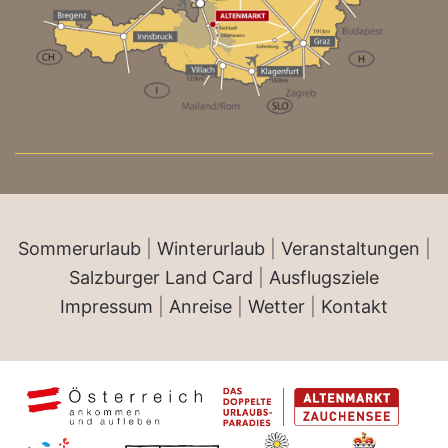
Sommerurlaub
|
Winterurlaub
|
Veranstaltungen
|
Salzburger Land Card
|
Ausflugsziele
Impressum
|
Anreise
|
Wetter
|
Kontakt