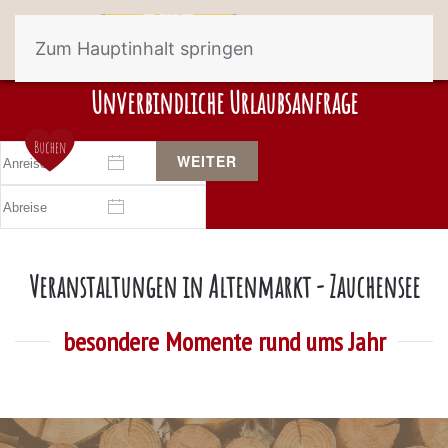
Zum Hauptinhalt springen
Unverbindliche Urlaubsanfrage
WEITER
Veranstaltungen in Altenmarkt - Zauchensee
besondere Momente rund ums Jahr