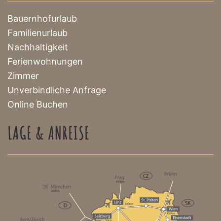
Bauernhofurlaub
Familienurlaub
Nachhaltigkeit
Ferienwohnungen
Zimmer
Unverbindliche Anfrage
Online Buchen
LAGE & ANREISE