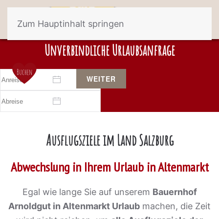
Zum Hauptinhalt springen
Unverbindliche Urlaubsanfrage
WEITER
Ausflugsziele im Land Salzburg
Abwechslung in Ihrem Urlaub in Altenmarkt
Egal wie lange Sie auf unserem
Bauernhof
Arnoldgut in Altenmarkt Urlaub
machen, die Zeit