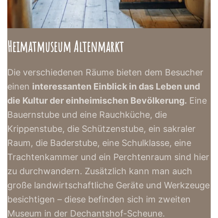
Heimatmuseum Altenmarkt
Die verschiedenen Räume bieten dem Besucher
einen
interessanten Einblick in das Leben und
die Kultur der einheimischen Bevölkerung.
Eine
Bauernstube und eine Rauchküche, die
Krippenstube, die Schützenstube, ein sakraler
Raum, die Baderstube, eine Schulklasse, eine
Trachtenkammer und ein Perchtenraum sind hier
zu durchwandern. Zusätzlich kann man auch
große landwirtschaftliche Geräte und Werkzeuge
besichtigen – diese befinden sich im zweiten
Museum in der Dechantshof-Scheune.