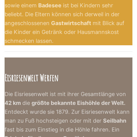
sowie einem
Badesee
ist bei Kindern sehr
beliebt. Die Eltern können sich derweil in der
angeschlossenen
Gastwirtschaft
mit Blick auf
die Kinder ein Getränk oder Hausmannskost
schmecken lassen.
Eisriesenwelt Werfen
Die Eisriesenwelt ist mit ihrer Gesamtlänge von
42 km
die
größte bekannte Eishöhle der Welt.
Entdeckt wurde sie 1879. Zur Eisriesenwelt kann
man zu Fuß hochsteigen oder mit der
Seilbahn
fast bis zum Einstieg in die Höhle fahren. Ein