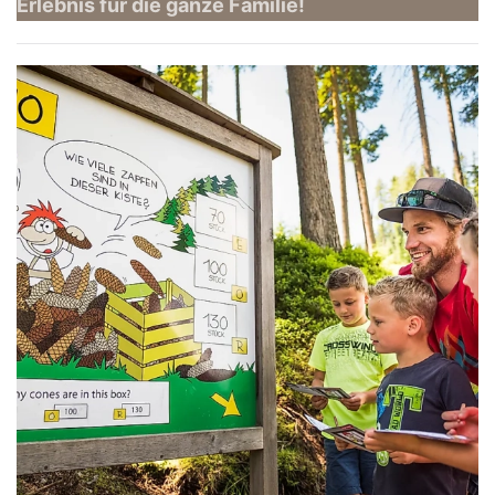
Erlebnis für die ganze Familie!