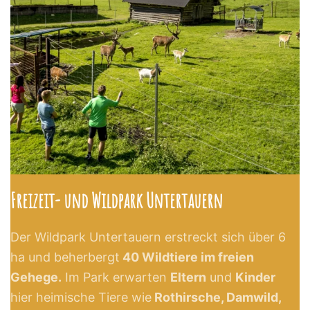
Freizeit- und Wildpark Untertauern
Der Wildpark Untertauern
erstreckt sich über 6
ha und beherbergt
40 Wildtiere im freien
Gehege.
Im Park erwarten
Eltern
und
Kinder
hier heimische Tiere wie
Rothirsche, Damwild,