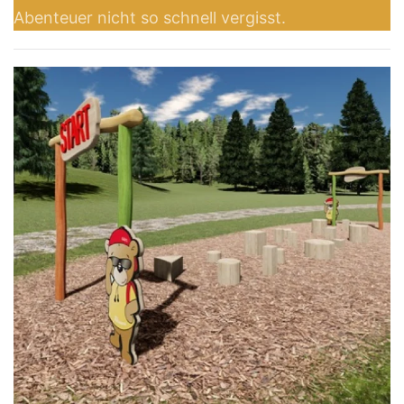
Abenteuer nicht so schnell vergisst.