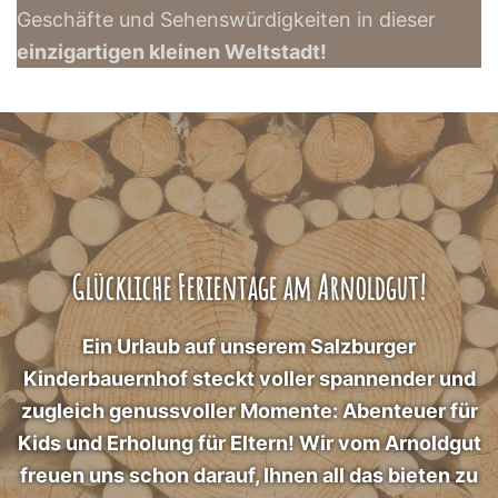
Geschäfte und Sehenswürdigkeiten in dieser
einzigartigen kleinen Weltstadt!
Glückliche Ferientage am Arnoldgut!
Ein Urlaub auf unserem Salzburger
Kinderbauernhof steckt voller spannender und
zugleich genussvoller Momente: Abenteuer für
Kids und Erholung für Eltern! Wir vom Arnoldgut
freuen uns schon darauf, Ihnen all das bieten zu