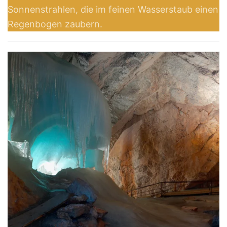
Sonnenstrahlen, die im feinen Wasserstaub einen
Regenbogen zaubern.