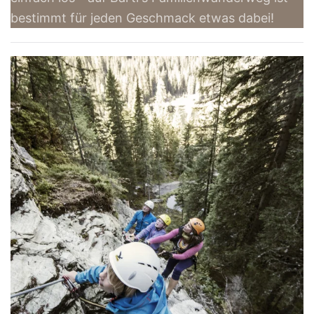
bestimmt für jeden Geschmack etwas dabei!