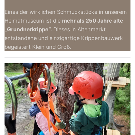
Eines der wirklichen Schmuckstücke in unserem
Heimatmuseum ist die
mehr als 250 Jahre alte
„Grundnerkrippe“.
Dieses in Altenmarkt
entstandene und einzigartige Krippenbauwerk
begeistert Klein und Groß.