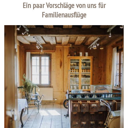
Ein paar Vorschläge von uns für
Familienausflüge