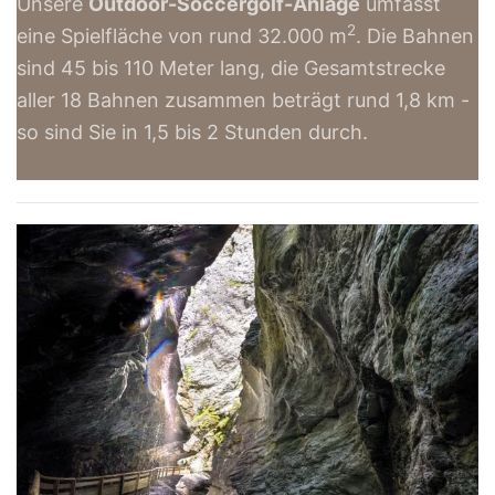
Unsere
Outdoor-Soccergolf-Anlage
umfasst
2
eine Spielfläche von rund 32.000 m
. Die Bahnen
sind 45 bis 110 Meter lang, die Gesamtstrecke
aller 18 Bahnen zusammen beträgt rund 1,8 km -
so sind Sie in 1,5 bis 2 Stunden durch.