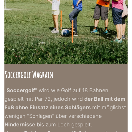
Soccergolf Wagrain
"
Soccergolf
" wird wie Golf auf 18 Bahnen
gespielt mit Par 72, jedoch wird
der Ball mit dem
Fuß ohne Einsatz eines Schlägers
mit möglichst
wenigen "Schlägen" über verschiedene
Hindernisse
bis zum Loch gespielt.