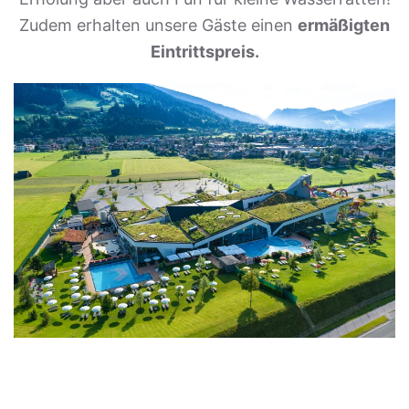
Zudem erhalten unsere Gäste einen
ermäßigten
Eintrittspreis.